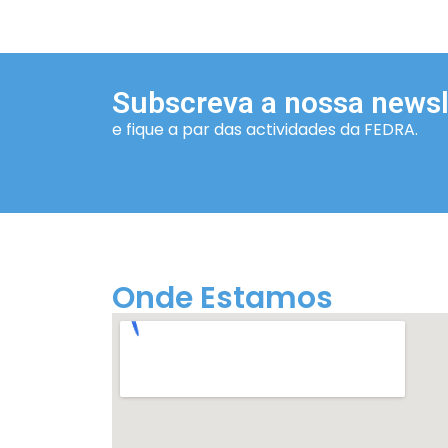
Subscreva a nossa newsl
e fique a par das actividades da FEDRA.
Onde Estamos