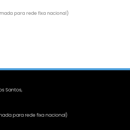
ada para rede fixa nacional)
s Santos,
ada para rede fixa nacional)