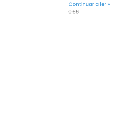
Continuar a ler »