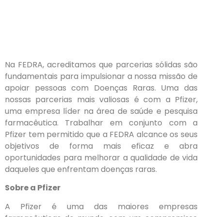
Na FEDRA, acreditamos que parcerias sólidas são
fundamentais para impulsionar a nossa missão de
apoiar pessoas com Doenças Raras. Uma das
nossas parcerias mais valiosas é com a Pfizer,
uma empresa líder na área de saúde e pesquisa
farmacêutica. Trabalhar em conjunto com a
Pfizer tem permitido que a FEDRA alcance os seus
objetivos de forma mais eficaz e abra
oportunidades para melhorar a qualidade de vida
daqueles que enfrentam doenças raras.
Sobre a Pfizer
A Pfizer é uma das maiores empresas