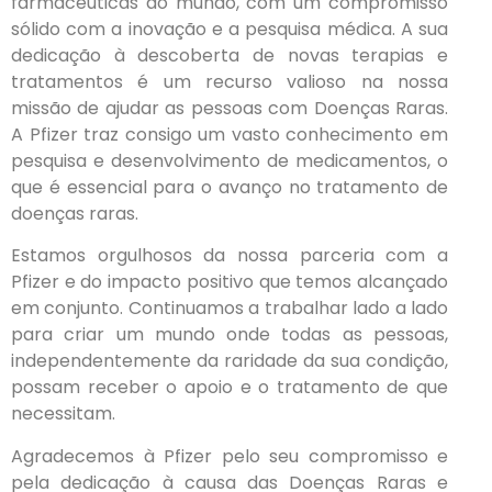
farmacêuticas do mundo, com um compromisso
sólido com a inovação e a pesquisa médica. A sua
dedicação à descoberta de novas terapias e
tratamentos é um recurso valioso na nossa
missão de ajudar as pessoas com Doenças Raras.
A Pfizer traz consigo um vasto conhecimento em
pesquisa e desenvolvimento de medicamentos, o
que é essencial para o avanço no tratamento de
doenças raras.
Estamos orgulhosos da nossa parceria com a
Pfizer e do impacto positivo que temos alcançado
em conjunto. Continuamos a trabalhar lado a lado
para criar um mundo onde todas as pessoas,
independentemente da raridade da sua condição,
possam receber o apoio e o tratamento de que
necessitam.
Agradecemos à Pfizer pelo seu compromisso e
pela dedicação à causa das Doenças Raras e