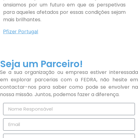
ansiamos por um futuro em que as perspetivas
para aqueles afetados por essas condições sejam
mais brilhantes.
Pfizer Portugal
Seja um Parceiro!
Se a sua organização ou empresa estiver interessada
em explorar parcerias com a FEDRA, não hesite em
contactar-nos para saber como pode se envolver na
nossa missão. Juntos, podemos fazer a diferença.