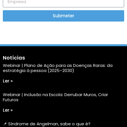
Submeter
Notícias
Webinar | Plano de Ação para as Doenças Raras: da
estratégia à pessoa (2025–2030)
Ler »
Webinar | Inclusão na Escola: Derrubar Muros, Criar
Futuros
Ler »
📌 Síndrome de Angelman, sabe o que é?