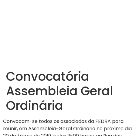
Convocatória
Assembleia Geral
Ordinária
Convocam-se todos os associados da FEDRA para
reunir, em Assembleia-Geral Ordinária no próximo dia
20 de Março de 2019, pelas 15:00 horas, na Rua das