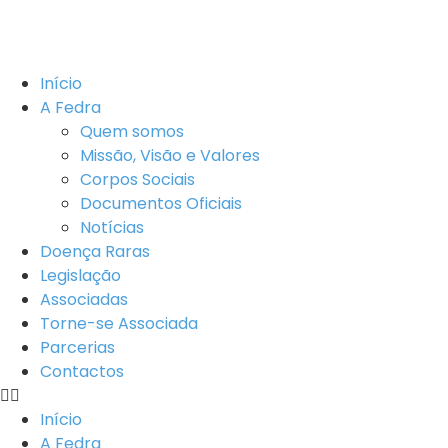
Início
A Fedra
Quem somos
Missão, Visão e Valores
Corpos Sociais
Documentos Oficiais
Notícias
Doença Raras
Legislação
Associadas
Torne-se Associada
Parcerias
Contactos
Início
A Fedra