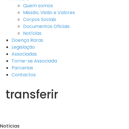
Quem somos
Missão, Visão e Valores
Corpos Sociais
Documentos Oficiais
Notícias
Doença Raras
Legislação
Associadas
Torne-se Associada
Parcerias
Contactos
transferir
Notícias