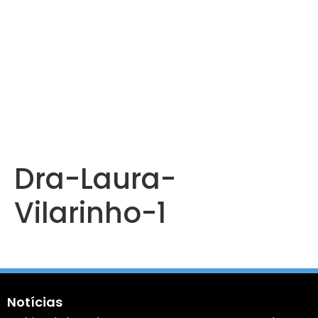
Dra-Laura-
Vilarinho-1
Notícias