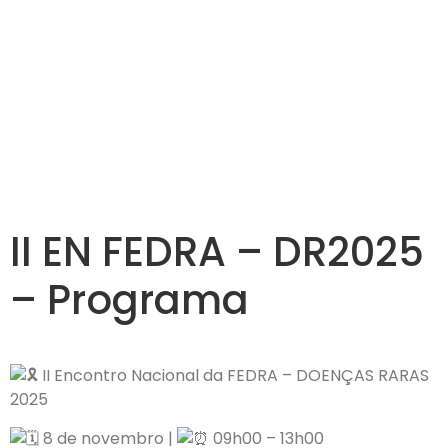
II EN FEDRA – DR2025
– Programa
II Encontro Nacional da FEDRA – DOENÇAS RARAS
2025
8 de novembro |
09h00 – 13h00