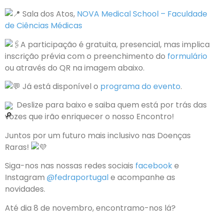
Sala dos Atos,
NOVA Medical School – Faculdade
de Ciências Médicas
A participação é gratuita, presencial, mas implica
inscrição prévia com o preenchimento do
formulário
ou através do QR na imagem abaixo.
Já está disponível o
programa do evento
.
Deslize para baixo e saiba quem está por trás das
vozes que irão enriquecer o nosso Encontro!
Juntos por um futuro mais inclusivo nas Doenças
Raras!
Siga-nos nas nossas redes sociais
facebook
e
Instagram
@fedraportugal
e acompanhe as
novidades.
Até dia 8 de novembro, encontramo-nos lá?