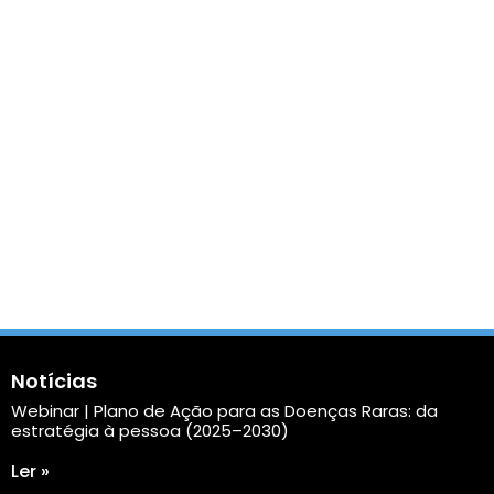
Notícias
Webinar | Plano de Ação para as Doenças Raras: da
estratégia à pessoa (2025–2030)
Ler »