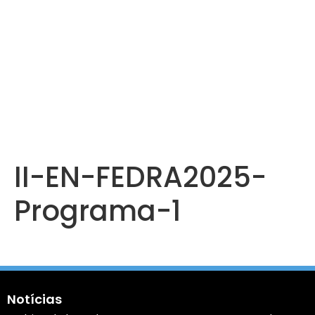
II-EN-FEDRA2025-
Programa-1
Notícias