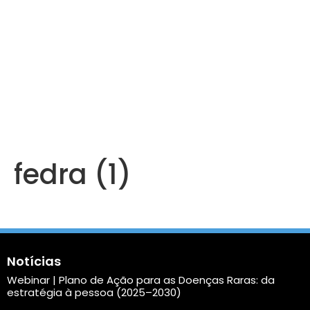
fedra (1)
Notícias
Webinar | Plano de Ação para as Doenças Raras: da
estratégia à pessoa (2025–2030)