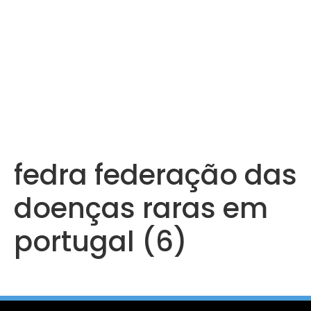
fedra federação das
doenças raras em
portugal (6)