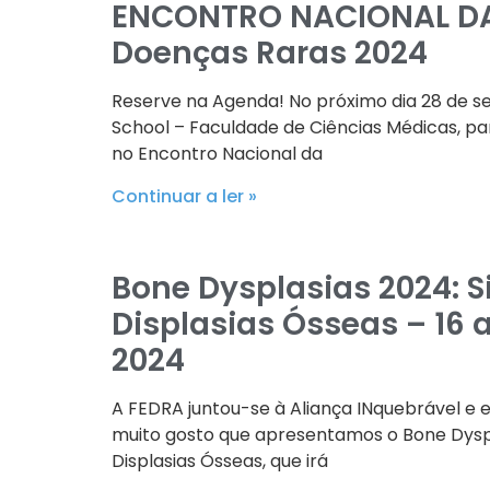
ENCONTRO NACIONAL D
Doenças Raras 2024
Reserve na Agenda! No próximo dia 28 de 
School – Faculdade de Ciências Médicas, par
no Encontro Nacional da
Continuar a ler »
Bone Dysplasias 2024: 
Displasias Ósseas – 16 
2024
A FEDRA juntou-se à Aliança INquebrável e
muito gosto que apresentamos o Bone Dyspl
Displasias Ósseas, que irá