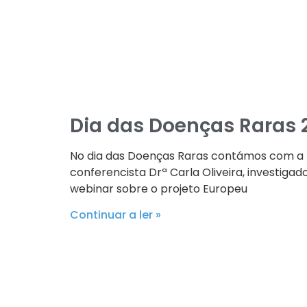
Dia das Doenças Raras 
No dia das Doenças Raras contámos com a
conferencista Drª Carla Oliveira, investigad
webinar sobre o projeto Europeu
Continuar a ler »