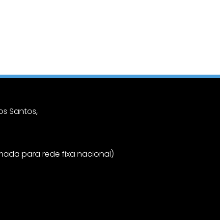
s Santos,
ada para rede fixa nacional)